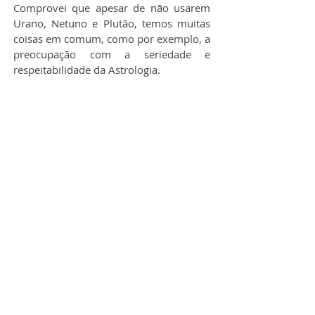
Comprovei que apesar de não usarem 
Urano, Netuno e Plutão, temos muitas 
coisas em comum, como por exemplo, a 
preocupação com a seriedade e 
respeitabilidade da Astrologia.