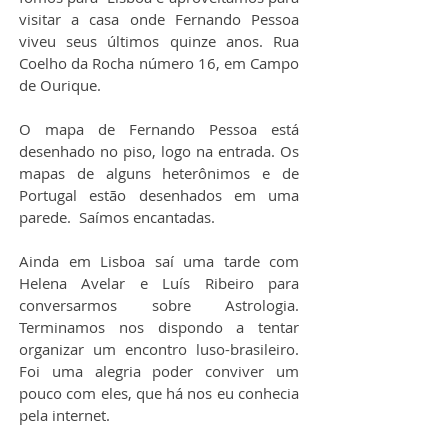
visitar a casa onde Fernando Pessoa 
viveu seus últimos quinze anos. Rua 
Coelho da Rocha número 16, em Campo 
de Ourique.
O mapa de Fernando Pessoa está 
desenhado no piso, logo na entrada. Os 
mapas de alguns heterônimos e de 
Portugal estão desenhados em uma 
parede.  Saímos encantadas.
Ainda em Lisboa saí uma tarde com 
Helena Avelar e Luís Ribeiro para 
conversarmos sobre Astrologia. 
Terminamos nos dispondo a tentar 
organizar um encontro luso-brasileiro. 
Foi uma alegria poder conviver um 
pouco com eles, que há nos eu conhecia 
pela internet.