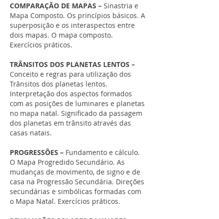
COMPARAÇÃO DE MAPAS –
Sinastria e
Mapa Composto. Os princípios básicos. A
superposição e os interaspectos entre
dois mapas. O mapa composto.
Exercícios práticos.
TRÂNSITOS DOS PLANETAS LENTOS –
Conceito e regras para utilização dos
Trânsitos dos planetas lentos.
Interpretação dos aspectos formados
com as posições de luminares e planetas
no mapa natal. Significado da passagem
dos planetas em trânsito através das
casas natais.
PROGRESSÕES –
Fundamento e cálculo.
O Mapa Progredido Secundário. As
mudanças de movimento, de signo e de
casa na Progressão Secundária. Direções
secundárias e simbólicas formadas com
o Mapa Natal. Exercícios práticos.