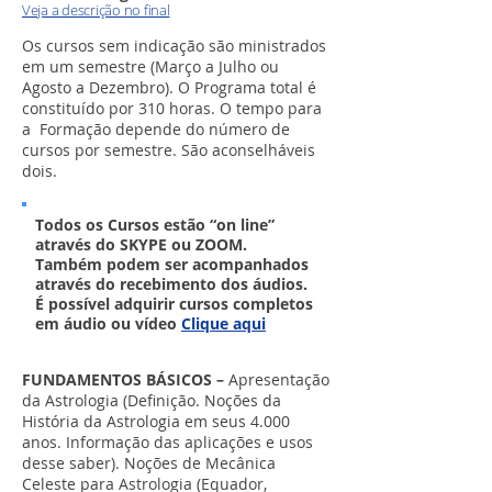
Veja a descrição no final
Os cursos sem indicação são ministrados
em um semestre (Março a Julho ou
Agosto a Dezembro). O Programa total é
constituído por 310 horas. O tempo para
a Formação depende do número de
cursos por semestre. São aconselháveis
dois.
Todos os Cursos estão “on line”
através do SKYPE ou ZOOM.
Também podem ser acompanhados
através do recebimento dos áudios.
É possível adquirir cursos completos
em áudio ou vídeo
Clique aqui
FUNDAMENTOS BÁSICOS –
Apresentação
da Astrologia (Definição. Noções da
História da Astrologia em seus 4.000
anos. Informação das aplicações e usos
desse saber). Noções de Mecânica
Celeste para Astrologia (Equador,