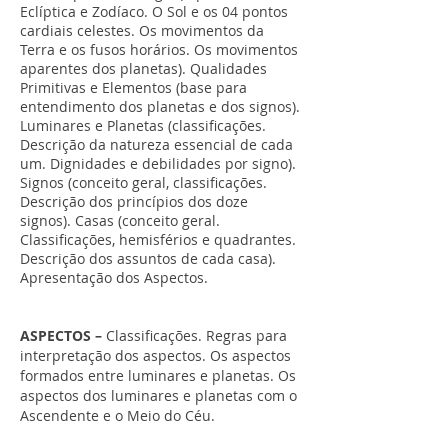
Eclíptica e Zodíaco. O Sol e os 04 pontos
cardiais celestes. Os movimentos da
Terra e os fusos horários. Os movimentos
aparentes dos planetas). Qualidades
Primitivas e Elementos (base para
entendimento dos planetas e dos signos).
Luminares e Planetas (classificações.
Descrição da natureza essencial de cada
um. Dignidades e debilidades por signo).
Signos (conceito geral, classificações.
Descrição dos princípios dos doze
signos). Casas (conceito geral.
Classificações, hemisférios e quadrantes.
Descrição dos assuntos de cada casa).
Apresentação dos Aspectos.
ASPECTOS –
Classificações. Regras para
interpretação dos aspectos. Os aspectos
formados entre luminares e planetas. Os
aspectos dos luminares e planetas com o
Ascendente e o Meio do Céu.