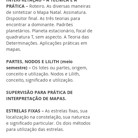
PRÁTICA –
Roteiro. As diversas maneiras
de sintetizar o Mapa Natal. Assinatura.
Dispositor final. As três teorias para
encontrar a dominante. Padrões
planetários. Planeta estacionário, focal de
quadratura T, sem aspecto. A Teoria das
Determinações. Aplicações práticas em
mapas.
PARTES, NODOS E LILITH (meio
semestre) –
Os lotes ou partes, origem,
conceito e utilização. Nodos e Lilith,
conceito, significado e utilização.
SUPERVISÃO PARA PRÁTICA DE
INTERPRETAÇÃO DE MAPAS.
ESTRELAS FIXAS –
As estrelas fixas, sua
localização na constelação, sua natureza
e significado particular. Os dois métodos
para utilização das estrelas.