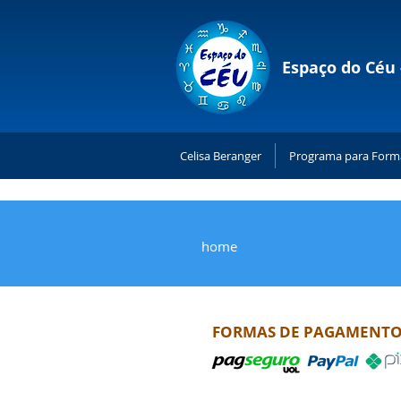
Espaço do Céu 
Celisa Beranger
Programa para Form
Livros
home
FORMAS DE PAGAMENTO