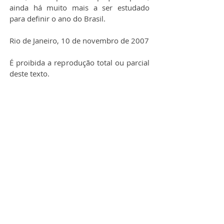
ainda há muito mais a ser estudado 
para definir o ano do Brasil.
Rio de Janeiro, 10 de novembro de 2007
É proibida a reprodução total ou parcial 
deste texto.