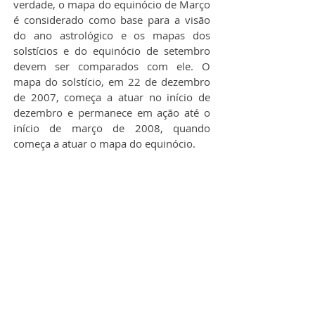
verdade, o mapa do equinócio de Março 
é considerado como base para a visão 
do ano astrológico e os mapas dos 
solstícios e do equinócio de setembro 
devem ser comparados com ele. O 
mapa do solstício, em 22 de dezembro 
de 2007, começa a atuar no início de 
dezembro e permanece em ação até o 
início de março de 2008, quando 
começa a atuar o mapa do equinócio.