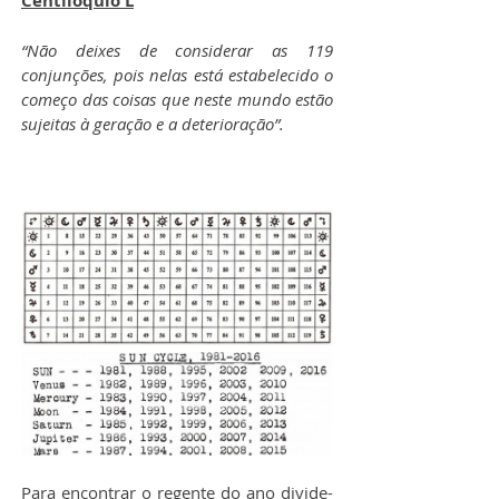
Centilóquio L
“Não deixes de considerar as 119 
conjunções, pois nelas está estabelecido o 
começo das coisas que neste mundo estão 
sujeitas à geração e a deterioração”.
Para encontrar o regente do ano divide-