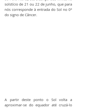
solstício de 21 ou 22 de junho, que para 
nós corresponde à entrada do Sol no 0º 
do signo de Câncer. 
A partir deste ponto o Sol volta a 
aproximar-se do equador até cruzá-lo 