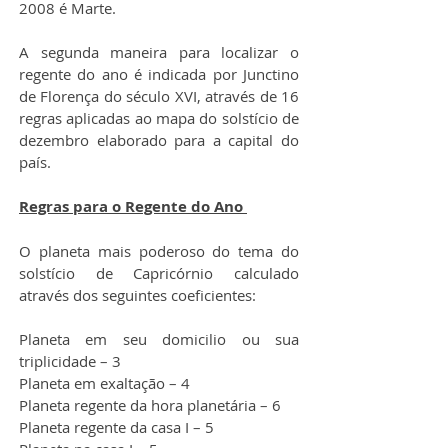
2008 é Marte.
A segunda maneira para localizar o 
regente do ano é indicada por Junctino 
de Florença do século XVI, através de 16 
regras aplicadas ao mapa do solstício de 
dezembro elaborado para a capital do 
país.
Regras para o Regente do Ano 
O planeta mais poderoso do tema do 
solstício de Capricórnio calculado 
através dos seguintes coeficientes:
Planeta em seu domicilio ou sua 
triplicidade – 3
Planeta em exaltação – 4
Planeta regente da hora planetária – 6
Planeta regente da casa I – 5