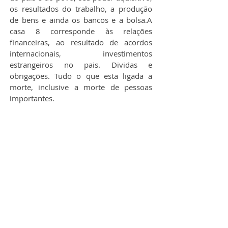
os resultados do trabalho, a produção 
de bens e ainda os bancos e a bolsa.A 
casa 8 corresponde às relações 
financeiras, ao resultado de acordos 
internacionais, investimentos 
estrangeiros no pais. Dividas e 
obrigações. Tudo o que esta ligada a 
morte, inclusive a morte de pessoas 
importantes.