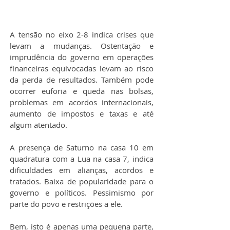
A tensão no eixo 2-8 indica crises que 
levam a mudanças. Ostentação e 
imprudência do governo em operações 
financeiras equivocadas levam ao risco 
da perda de resultados. Também pode 
ocorrer euforia e queda nas bolsas, 
problemas em acordos internacionais, 
aumento de impostos e taxas e até 
algum atentado.
A presença de Saturno na casa 10 em 
quadratura com a Lua na casa 7, indica 
dificuldades em alianças, acordos e 
tratados. Baixa de popularidade para o 
governo e políticos. Pessimismo por 
parte do povo e restrições a ele.
Bem, isto é apenas uma pequena parte, 