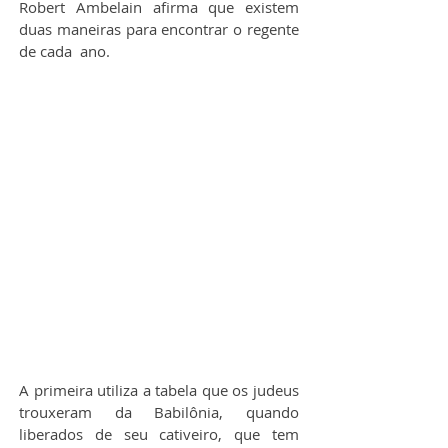
Robert Ambelain afirma que existem 
duas maneiras para encontrar o regente 
de cada  ano.
A primeira utiliza a tabela que os judeus 
trouxeram da Babilônia, quando 
liberados de seu cativeiro, que tem 