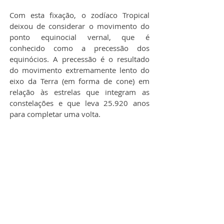
Com esta fixação, o zodíaco Tropical 
deixou de considerar o movimento do 
ponto equinocial vernal, que é 
conhecido como a precessão dos 
equinócios. A precessão é o resultado 
do movimento extremamente lento do 
eixo da Terra (em forma de cone) em 
relação às estrelas que integram as 
constelações e que leva 25.920 anos 
para completar uma volta.