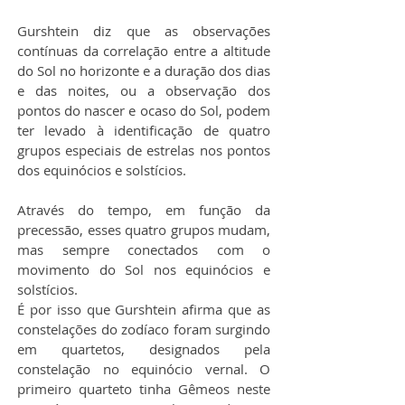
Gurshtein diz que as observações 
contínuas da correlação entre a altitude 
do Sol no horizonte e a duração dos dias 
e das noites, ou a observação dos 
pontos do nascer e ocaso do Sol, podem 
ter levado à identificação de quatro 
grupos especiais de estrelas nos pontos 
dos equinócios e solstícios.
Através do tempo, em função da 
precessão, esses quatro grupos mudam, 
mas sempre conectados com o 
movimento do Sol nos equinócios e 
solstícios.
É por isso que Gurshtein afirma que as 
constelações do zodíaco foram surgindo 
em quartetos, designados pela 
constelação no equinócio vernal. O 
primeiro quarteto tinha Gêmeos neste 