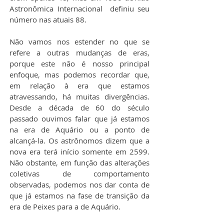
Astronômica Internacional  definiu seu 
número nas atuais 88.
Não vamos nos estender no que se 
refere a outras mudanças de eras, 
porque este não é nosso principal 
enfoque, mas podemos recordar que, 
em relação à era que estamos 
atravessando, há muitas divergências. 
Desde a década de 60 do século 
passado ouvimos falar que já estamos 
na era de Aquário ou a ponto de 
alcançá-la. Os astrônomos dizem que a 
nova era terá início somente em 2599. 
Não obstante, em função das alterações 
coletivas de comportamento 
observadas, podemos nos dar conta de 
que já estamos na fase de transição da 
era de Peixes para a de Aquário.