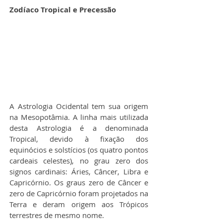
Zodíaco Tropical e Precessão
A Astrologia Ocidental tem sua origem 
na Mesopotâmia. A linha mais utilizada 
desta Astrologia é a denominada 
Tropical, devido à fixação dos 
equinócios e solstícios (os quatro pontos 
cardeais celestes), no grau zero dos 
signos cardinais: Áries, Câncer, Libra e 
Capricórnio. Os graus zero de Câncer e 
zero de Capricórnio foram projetados na 
Terra e deram origem aos Trópicos 
terrestres de mesmo nome.