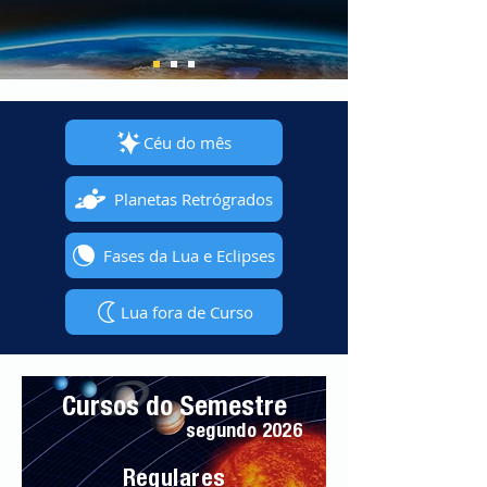
Céu do mês
Planetas Retrógrados
Fases da Lua e Eclipses
Lua fora de Curso
Cursos do Semestre
segundo 2026
Regulares