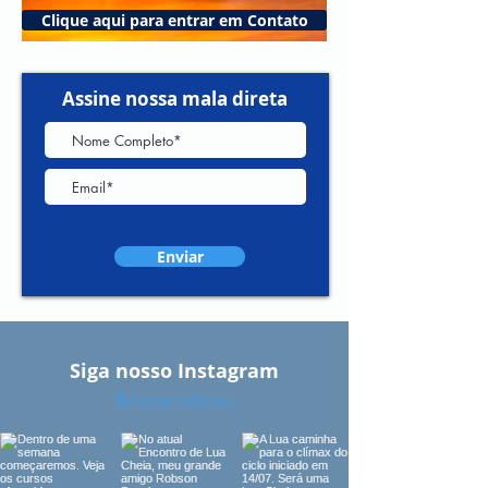
Clique aqui para entrar em Contato
Assine nossa mala direta
Enviar
Siga nosso Instagram
@espacodoceu