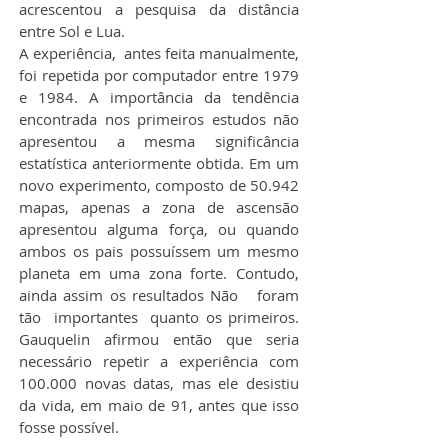
acrescentou a pesquisa da distância 
entre Sol e Lua.
A experiência,  antes feita manualmente, 
foi repetida por computador entre 1979 
e 1984. A importância da tendência 
encontrada nos primeiros estudos não 
apresentou a mesma significância 
estatística anteriormente obtida. Em um 
novo experimento, composto de 50.942 
mapas, apenas a zona de ascensão 
apresentou alguma força, ou quando 
ambos os pais possuíssem um mesmo 
planeta em uma zona forte. Contudo, 
ainda assim os resultados Não   foram 
tão  importantes  quanto os primeiros. 
Gauquelin afirmou então que seria 
necessário repetir a experiência com 
100.000 novas datas, mas ele desistiu 
da vida, em maio de 91, antes que isso 
fosse possível.