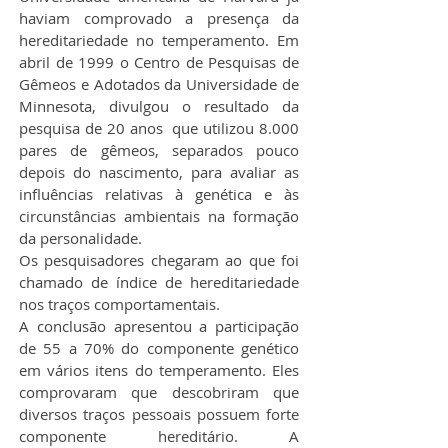
haviam comprovado a presença da 
hereditariedade no temperamento. Em 
abril de 1999 o Centro de Pesquisas de 
Gêmeos e Adotados da Universidade de 
Minnesota, divulgou o resultado da 
pesquisa de 20 anos  que utilizou 8.000 
pares de gêmeos, separados pouco 
depois do nascimento, para avaliar as 
influências relativas à genética e às 
circunstâncias ambientais na formação 
da personalidade.
Os pesquisadores chegaram ao que foi 
chamado de índice de hereditariedade 
nos traços comportamentais.
A conclusão apresentou a participação 
de 55 a 70% do componente genético 
em vários itens do temperamento. Eles 
comprovaram que descobriram que 
diversos traços pessoais possuem forte 
componente hereditário. A 