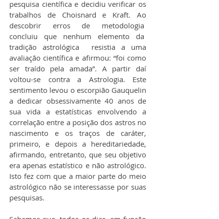
pesquisa científica e decidiu verificar os 
trabalhos de Choisnard e Kraft. Ao 
descobrir erros de metodologia  
concluiu que nenhum elemento da  
tradição astrológica  resistia a uma 
avaliação científica e afirmou: “foi como 
ser traído pela amada”. A partir daí 
voltou-se contra a Astrologia. Este 
sentimento levou o escorpião Gauquelin 
a dedicar obsessivamente 40 anos de 
sua vida a estatísticas envolvendo a 
correlação entre a posição dos astros no 
nascimento e os traços de caráter, 
primeiro, e depois a hereditariedade, 
afirmando, entretanto, que seu objetivo 
era apenas estatístico e não astrológico. 
Isto fez com que a maior parte do meio 
astrológico não se interessasse por suas 
pesquisas.