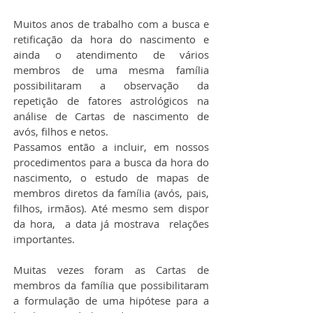
Muitos anos de trabalho com a busca e 
retificação da hora do nascimento e 
ainda o atendimento de vários 
membros de uma mesma família 
possibilitaram a observação da 
repetição de fatores astrológicos na 
análise de Cartas de nascimento de 
avós, filhos e netos.
Passamos então a incluir, em nossos 
procedimentos para a busca da hora do 
nascimento, o estudo de mapas de 
membros diretos da família (avós, pais, 
filhos, irmãos). Até mesmo sem dispor 
da hora,  a data já mostrava  relações 
importantes.
Muitas vezes foram as Cartas de 
membros da família que possibilitaram 
a formulação de uma hipótese para a 