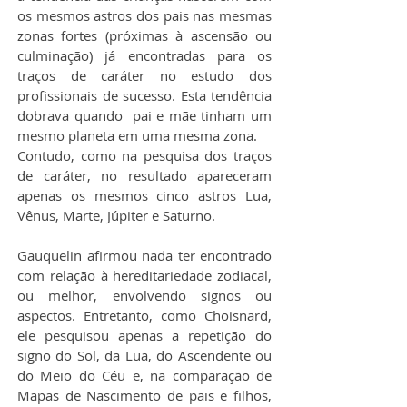
os mesmos astros dos pais nas mesmas 
zonas fortes (próximas à ascensão ou 
culminação) já encontradas para os 
traços de caráter no estudo dos 
profissionais de sucesso. Esta tendência 
dobrava quando  pai e mãe tinham um 
mesmo planeta em uma mesma zona.
Contudo, como na pesquisa dos traços 
de caráter, no resultado apareceram 
apenas os mesmos cinco astros Lua, 
Vênus, Marte, Júpiter e Saturno.
Gauquelin afirmou nada ter encontrado 
com relação à hereditariedade zodiacal, 
ou melhor, envolvendo signos ou 
aspectos. Entretanto, como Choisnard, 
ele pesquisou apenas a repetição do 
signo do Sol, da Lua, do Ascendente ou 
do Meio do Céu e, na comparação de 
Mapas de Nascimento de pais e filhos, 