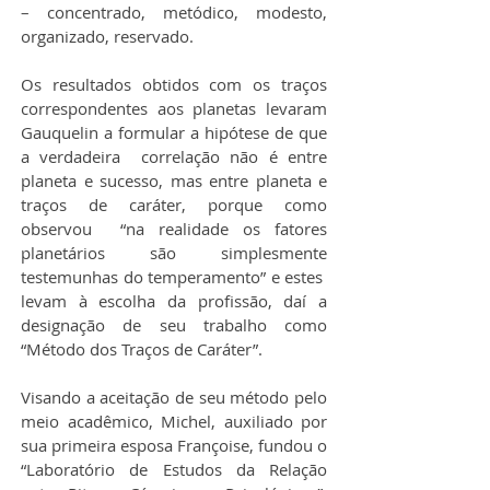
– concentrado, metódico, modesto, 
organizado, reservado.
Os resultados obtidos com os traços 
correspondentes aos planetas levaram 
Gauquelin a formular a hipótese de que 
a verdadeira  correlação não é entre 
planeta e sucesso, mas entre planeta e 
traços de caráter, porque como 
observou  “na realidade os fatores 
planetários são simplesmente 
testemunhas do temperamento” e estes  
levam à escolha da profissão, daí a 
designação de seu trabalho como 
“Método dos Traços de Caráter”.
Visando a aceitação de seu método pelo 
meio acadêmico, Michel, auxiliado por 
sua primeira esposa Françoise, fundou o 
“Laboratório de Estudos da Relação 